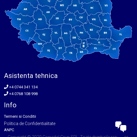
Asistenta tehnica
+4 0744 341 134
+4 0768 108 998
Info
Termeni si Conditii
Politica de Confidentialitate
ANPC