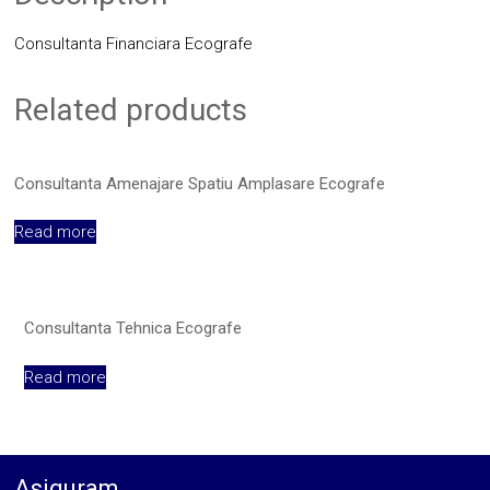
Consultanta Financiara Ecografe
Related products
Consultanta Amenajare Spatiu Amplasare Ecografe
Read more
Consultanta Tehnica Ecografe
Read more
Asiguram