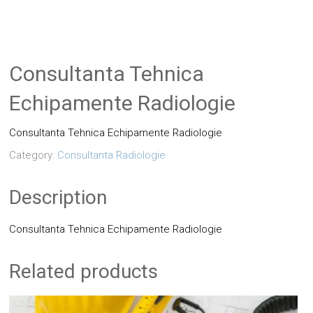
Consultanta Tehnica
Echipamente Radiologie
Consultanta Tehnica Echipamente Radiologie
Category:
Consultanta Radiologie
Description
Consultanta Tehnica Echipamente Radiologie
Related products