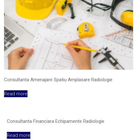
Consultanta Amenajare Spatiu Amplasare Radiologie
Read more
Consultanta Financiara Echipamente Radiologie
Read more